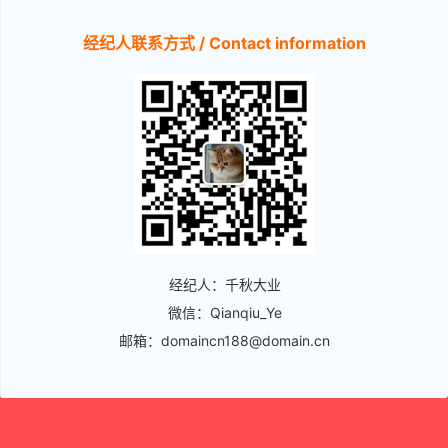
经纪人联系方式 / Contact information
经纪人：千秋大业
微信：Qianqiu_Ye
邮箱：domaincn188@domain.cn